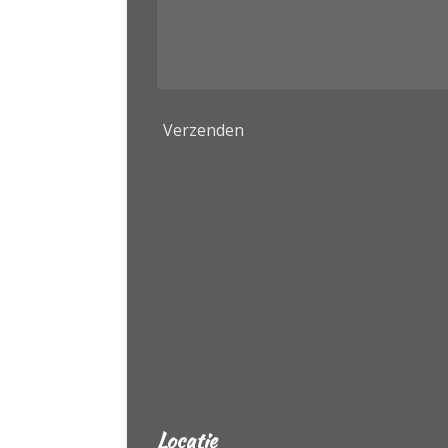
Verzenden
Locatie