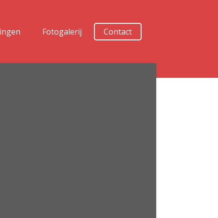
lingen
Fotogalerij
Contact