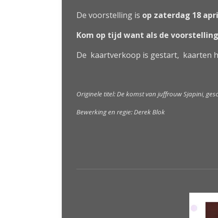
De voorstelling is
op zaterdag 18 apri
Kom op tijd want als de voorstelling
De kaartverkoop is gestart, kaarten h
Originele titel: De komst van juffrouw Sjapini, ge
Bewerking en regie: Derek Blok