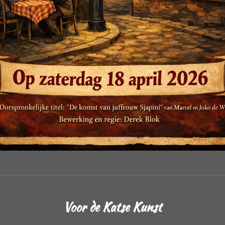
Voor de Katse Kunst