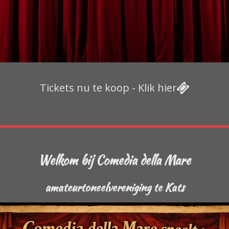
Tickets nu te koop - Klik hier
Welkom bij Comedia della Mare
amateurtoneelvereniging te Kats