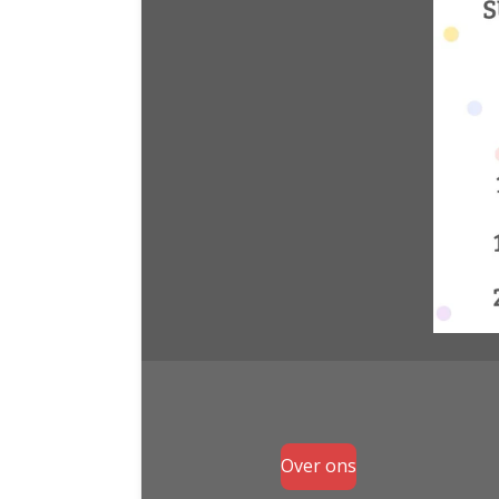
Over ons