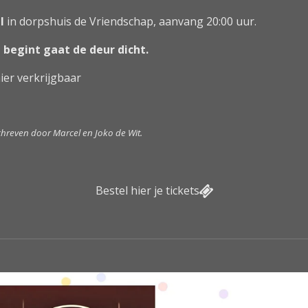
l
in dorpshuis de Vriendschap, aanvang 20:00 uur.
 begint gaat de deur dicht.
ier verkrijgbaar
schreven door Marcel en Joko de Wit.
Bestel hier je tickets