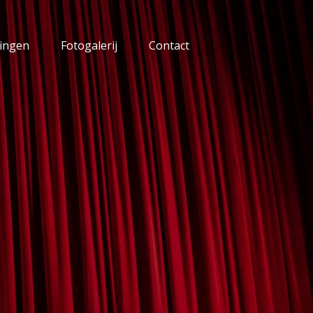
lingen
Fotogalerij
Contact